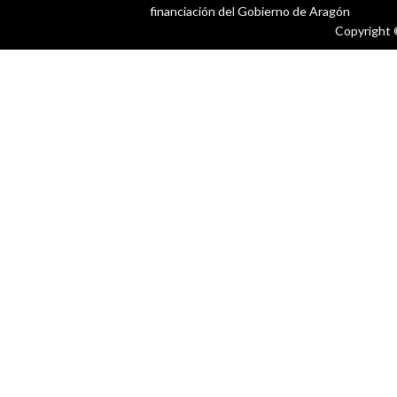
financiación del Gobierno de Aragón
Copyright 