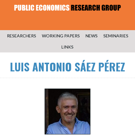
RESEARCHERS
WORKING PAPERS
NEWS
SEMINARIES
LINKS
LUIS ANTONIO SÁEZ PÉREZ