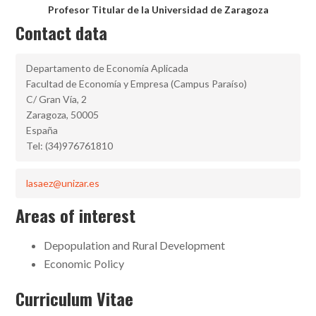
Profesor Titular de la Universidad de Zaragoza
Contact data
Departamento de Economía Aplicada
Facultad de Economía y Empresa (Campus Paraíso)
C/ Gran Vía, 2
Zaragoza, 50005
España
Tel: (34)976761810
lasaez@unizar.es
Areas of interest
Depopulation and Rural Development
Economic Policy
Curriculum Vitae