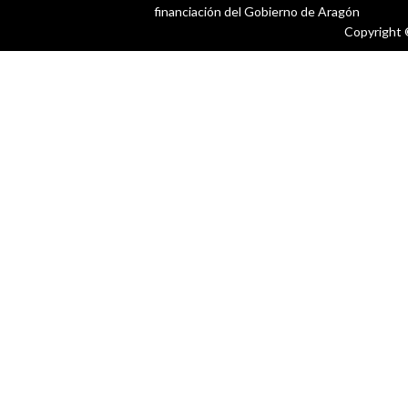
financiación del Gobierno de Aragón
Copyright 