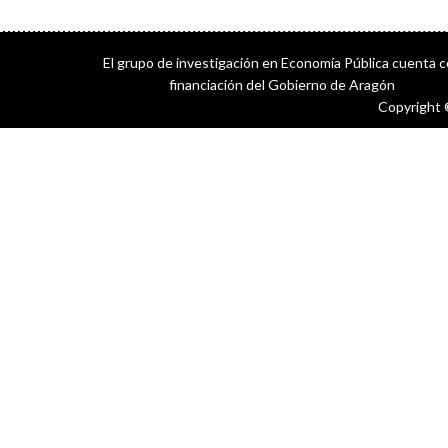
El grupo de investigación en Economía Pública cuenta 
financiación del Gobierno de Aragón
Copyright 