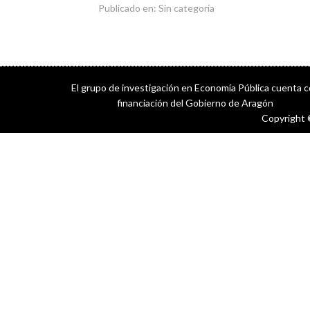
Publicado en: Sin categoría
El grupo de investigación en Economía Pública cuenta 
financiación del Gobierno de Aragón
Copyright 