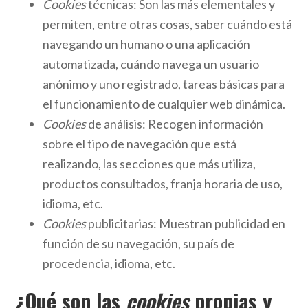
Cookies
técnicas: Son las más elementales y
permiten, entre otras cosas, saber cuándo está
navegando un humano o una aplicación
automatizada, cuándo navega un usuario
anónimo y uno registrado, tareas básicas para
el funcionamiento de cualquier web dinámica.
Cookies
de análisis: Recogen información
sobre el tipo de navegación que está
realizando, las secciones que más utiliza,
productos consultados, franja horaria de uso,
idioma, etc.
Cookies
publicitarias: Muestran publicidad en
función de su navegación, su país de
procedencia, idioma, etc.
¿Qué son las
cookies
propias y