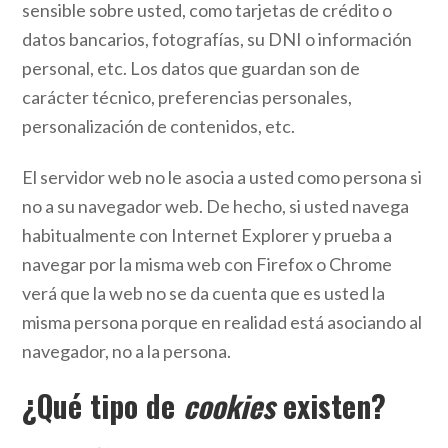
sensible sobre usted, como tarjetas de crédito o
datos bancarios, fotografías, su DNI o información
personal, etc. Los datos que guardan son de
carácter técnico, preferencias personales,
personalización de contenidos, etc.
El servidor web no le asocia a usted como persona si
no a su navegador web. De hecho, si usted navega
habitualmente con Internet Explorer y prueba a
navegar por la misma web con Firefox o Chrome
verá que la web no se da cuenta que es usted la
misma persona porque en realidad está asociando al
navegador, no a la persona.
¿Qué tipo de
cookies
existen?