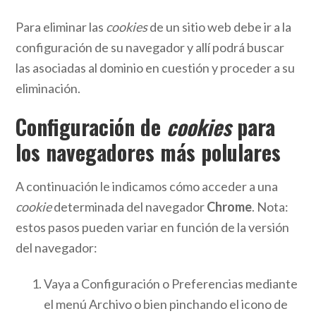
Para eliminar las
cookies
de un sitio web debe ir a la
configuración de su navegador y allí podrá buscar
las asociadas al dominio en cuestión y proceder a su
eliminación.
Configuración de
cookies
para
los navegadores más polulares
A continuación le indicamos cómo acceder a una
cookie
determinada del navegador
Chrome
. Nota:
estos pasos pueden variar en función de la versión
del navegador:
Vaya a Configuración o Preferencias mediante
el menú Archivo o bien pinchando el icono de