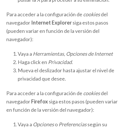
Para acceder a la configuración de
cookies
del
navegador
Internet Explorer
siga estos pasos
(pueden variar en función de la versión del
navegador):
Vaya a
Herramientas
,
Opciones de Internet
Haga click en
Privacidad
.
Mueva el deslizador hasta ajustar el nivel de
privacidad que desee.
Para acceder a la configuración de
cookies
del
navegador
Firefox
siga estos pasos (pueden variar
en función de la versión del navegador):
Vaya a
Opciones
o
Preferencias
según su