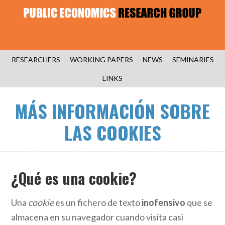
RESEARCHERS
WORKING PAPERS
NEWS
SEMINARIES
LINKS
MÁS INFORMACIÓN SOBRE
LAS COOKIES
¿Qué es una cookie?
Una
cookie
es un fichero de texto
inofensivo
que se
almacena en su navegador cuando visita casi