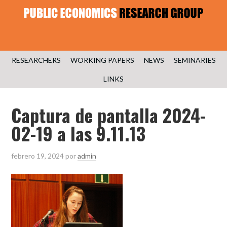
RESEARCHERS
WORKING PAPERS
NEWS
SEMINARIES
LINKS
Captura de pantalla 2024-
02-19 a las 9.11.13
febrero 19, 2024
por
admin