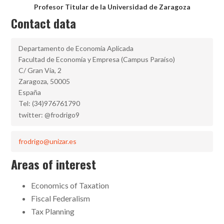
Profesor Titular de la Universidad de Zaragoza
Contact data
Departamento de Economía Aplicada
Facultad de Economía y Empresa (Campus Paraíso)
C/ Gran Vía, 2
Zaragoza, 50005
España
Tel: (34)976761790
twitter: @frodrigo9
frodrigo@unizar.es
Areas of interest
Economics of Taxation
Fiscal Federalism
Tax Planning