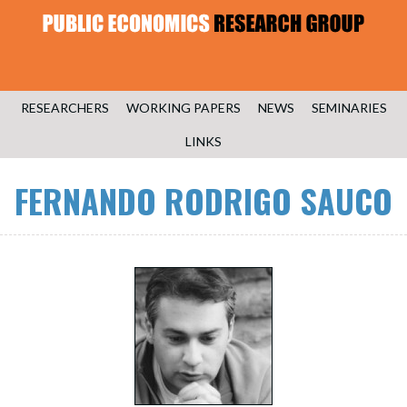
RESEARCHERS
WORKING PAPERS
NEWS
SEMINARIES
LINKS
FERNANDO RODRIGO SAUCO