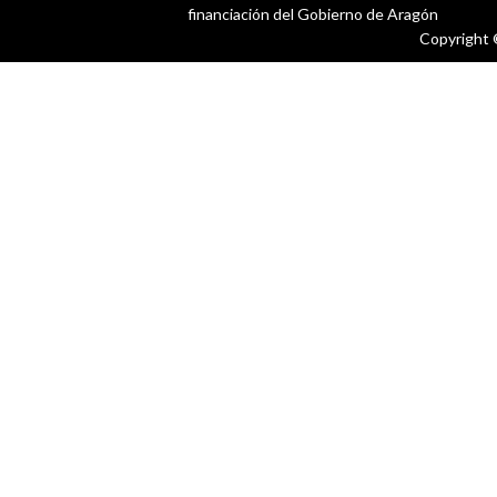
financiación del Gobierno de Aragón
Copyright 