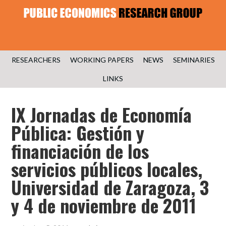
RESEARCHERS
WORKING PAPERS
NEWS
SEMINARIES
LINKS
IX Jornadas de Economía
Pública: Gestión y
financiación de los
servicios públicos locales,
Universidad de Zaragoza, 3
y 4 de noviembre de 2011