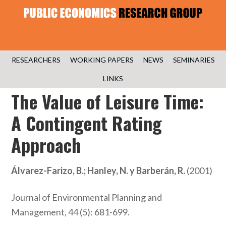
RESEARCHERS
WORKING PAPERS
NEWS
SEMINARIES
LINKS
The Value of Leisure Time:
A Contingent Rating
Approach
Álvarez-Farizo, B.; Hanley, N. y Barberán, R.
(2001)
Journal of Environmental Planning and
Management, 44 (5): 681-699.