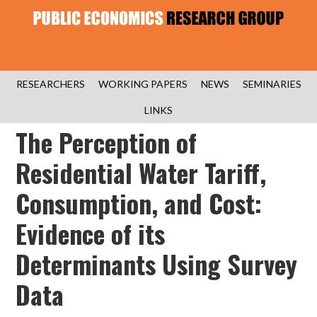
RESEARCHERS
WORKING PAPERS
NEWS
SEMINARIES
LINKS
The Perception of
Residential Water Tariff,
Consumption, and Cost:
Evidence of its
Determinants Using Survey
Data