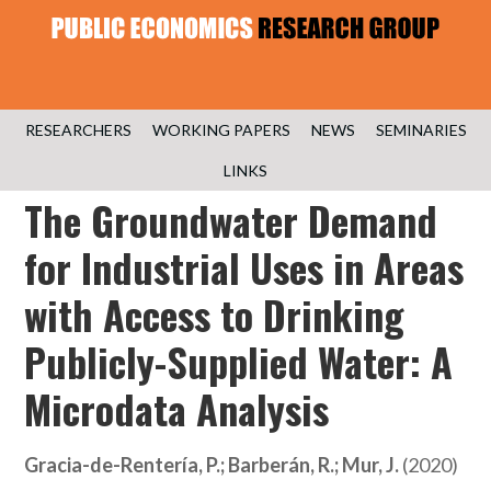
RESEARCHERS
WORKING PAPERS
NEWS
SEMINARIES
LINKS
The Groundwater Demand
for Industrial Uses in Areas
with Access to Drinking
Publicly-Supplied Water: A
Microdata Analysis
Gracia-de-Rentería, P.; Barberán, R.; Mur, J.
(2020)