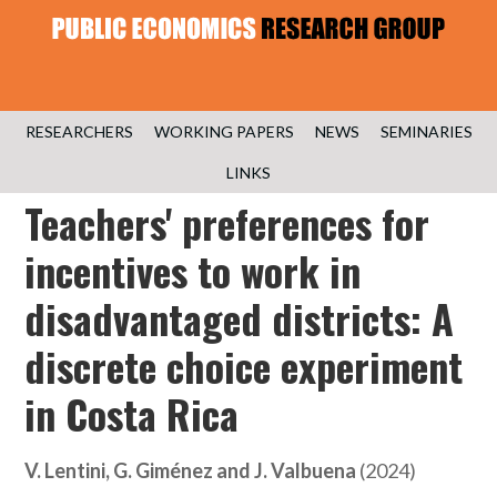
RESEARCHERS
WORKING PAPERS
NEWS
SEMINARIES
LINKS
Teachers' preferences for
incentives to work in
disadvantaged districts: A
discrete choice experiment
in Costa Rica
V. Lentini, G. Giménez and J. Valbuena
(2024)