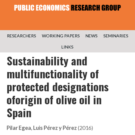
RESEARCHERS
WORKING PAPERS
NEWS
SEMINARIES
LINKS
Sustainability and
multifunctionality of
protected designations
oforigin of olive oil in
Spain
Pilar Egea, Luis Pérez y Pérez
(2016)