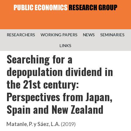
RESEARCHERS
WORKING PAPERS
NEWS
SEMINARIES
LINKS
Searching for a
depopulation dividend in
the 21st century:
Perspectives from Japan,
Spain and New Zealand
Matanle, P. y Sáez, L.A.
(2019)