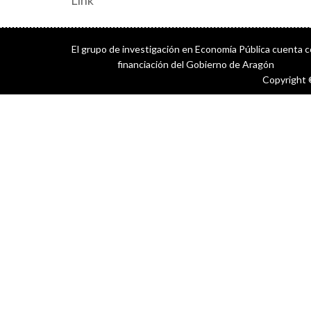
Link
El grupo de investigación en Economía Pública cuenta 
financiación del Gobierno de Aragón
Copyright 