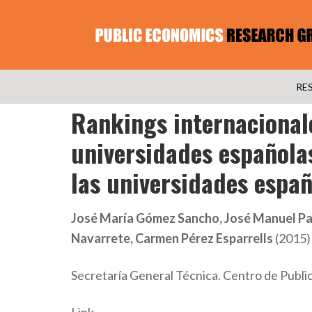
RE
Rankings internacional
universidades españolas
las universidades españ
José María Gómez Sancho, José Manuel Pa
Navarrete, Carmen Pérez Esparrells
(2015)
Secretaría General Técnica. Centro de Publi