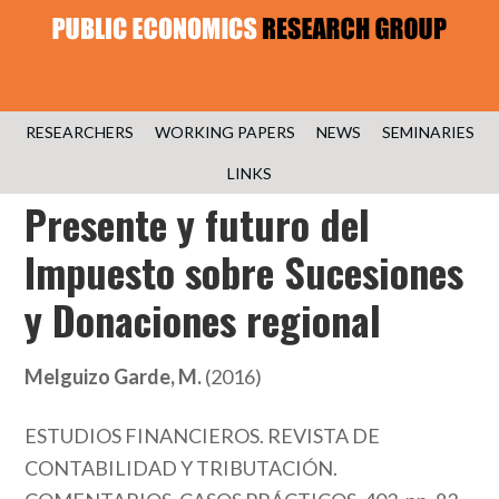
RESEARCHERS
WORKING PAPERS
NEWS
SEMINARIES
LINKS
Presente y futuro del
Impuesto sobre Sucesiones
y Donaciones regional
Melguizo Garde, M.
(2016)
ESTUDIOS FINANCIEROS. REVISTA DE
CONTABILIDAD Y TRIBUTACIÓN.