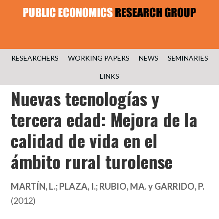
RESEARCHERS
WORKING PAPERS
NEWS
SEMINARIES
LINKS
Nuevas tecnologías y
tercera edad: Mejora de la
calidad de vida en el
ámbito rural turolense
MARTÍN, L.; PLAZA, I.; RUBIO, MA. y GARRIDO, P.
(2012)