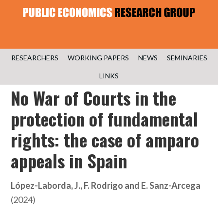
RESEARCHERS
WORKING PAPERS
NEWS
SEMINARIES
LINKS
No War of Courts in the
protection of fundamental
rights: the case of amparo
appeals in Spain
López-Laborda, J., F. Rodrigo and E. Sanz-Arcega
(2024)