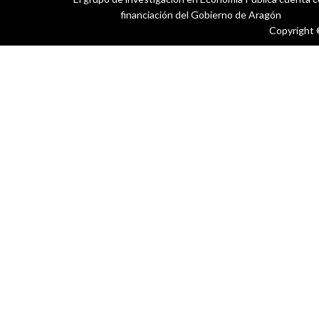
financiación del Gobierno de Aragón
Copyright 