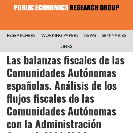
RESEARCHERS
WORKING PAPERS
NEWS
SEMINARIES
LINKS
Las balanzas fiscales de las
Comunidades Autónomas
españolas. Análisis de los
flujos fiscales de las
Comunidades Autónomas
con la Administración