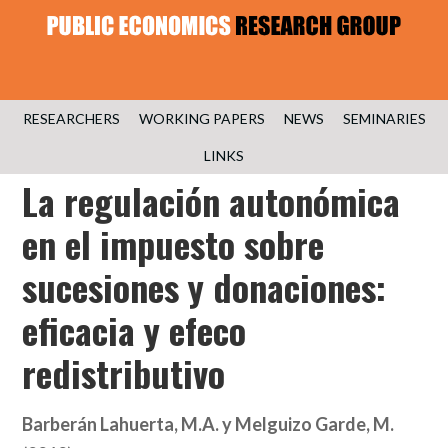
RESEARCHERS
WORKING PAPERS
NEWS
SEMINARIES
LINKS
La regulación autonómica
en el impuesto sobre
sucesiones y donaciones:
eficacia y efeco
redistributivo
Barberán Lahuerta, M.A. y Melguizo Garde, M.