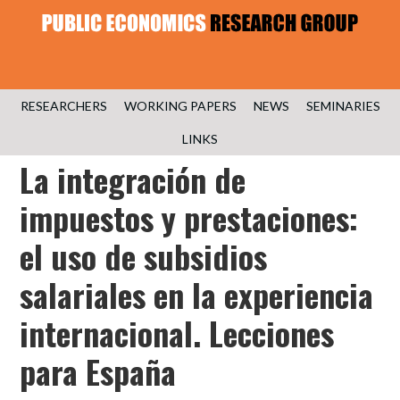
RESEARCHERS
WORKING PAPERS
NEWS
SEMINARIES
LINKS
La integración de
impuestos y prestaciones:
el uso de subsidios
salariales en la experiencia
internacional. Lecciones
para España