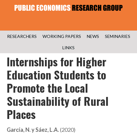
RESEARCHERS
WORKING PAPERS
NEWS
SEMINARIES
LINKS
Internships for Higher
Education Students to
Promote the Local
Sustainability of Rural
Places
García, N. y Sáez, L.A.
(2020)