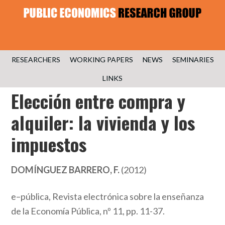
RESEARCHERS
WORKING PAPERS
NEWS
SEMINARIES
LINKS
Elección entre compra y
alquiler: la vivienda y los
impuestos
DOMÍNGUEZ BARRERO, F.
(2012)
e–pública, Revista electrónica sobre la enseñanza
de la Economía Pública, nº 11, pp. 11-37.