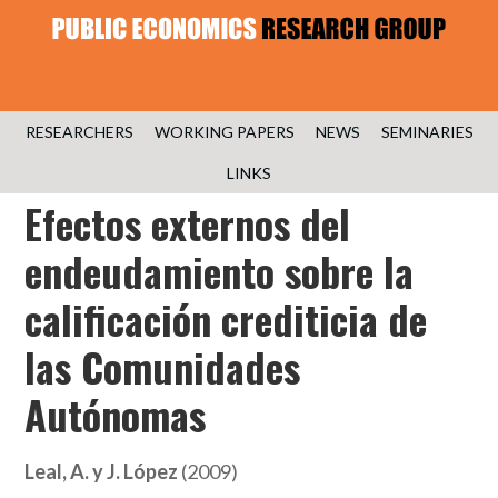
RESEARCHERS
WORKING PAPERS
NEWS
SEMINARIES
LINKS
Efectos externos del
endeudamiento sobre la
calificación crediticia de
las Comunidades
Autónomas
Leal, A. y J. López
(2009)