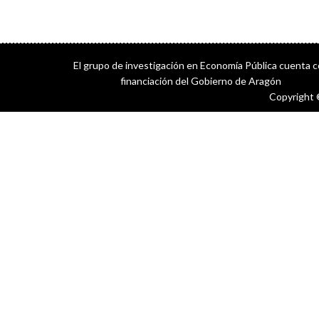
El grupo de investigación en Economía Pública cuenta 
financiación del Gobierno de Aragón
Copyright 