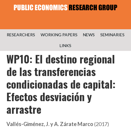
RESEARCHERS
WORKING PAPERS
NEWS
SEMINARIES
LINKS
WP10: El destino regional
de las transferencias
condicionadas de capital:
Efectos desviación y
arrastre
Vallés-Giménez, J. y A. Zárate Marco
(2017)