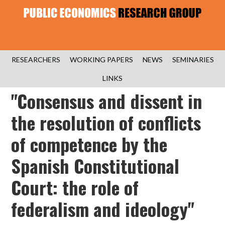
RESEARCHERS
WORKING PAPERS
NEWS
SEMINARIES
LINKS
"Consensus and dissent in
the resolution of conflicts
of competence by the
Spanish Constitutional
Court: the role of
federalism and ideology"