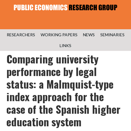
RESEARCHERS
WORKING PAPERS
NEWS
SEMINARIES
LINKS
Comparing university
performance by legal
status: a Malmquist-type
index approach for the
case of the Spanish higher
education system