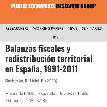
RESEARCHERS
WORKING PAPERS
NEWS
SEMINARIES
LINKS
Balanzas fiscales y
redistribución territorial
en España, 1991-2011
Barberán, R.; Uriel, E.
(2018)
Hacienda Pública Española / Review of Public
Economics, 224: 37-85