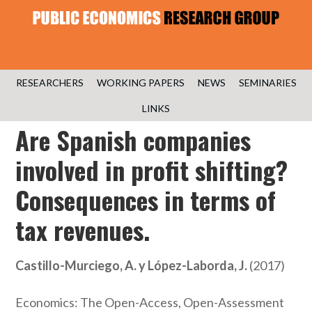
RESEARCHERS
WORKING PAPERS
NEWS
SEMINARIES
LINKS
Are Spanish companies
involved in profit shifting?
Consequences in terms of
tax revenues.
Castillo-Murciego, A. y López-Laborda, J.
(2017)
Economics: The Open-Access, Open-Assessment