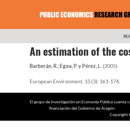
RE
An estimation of the co
Barberán, R.; Egea, P. y Pérez, L.
(2005)
European Environment, 15 (3): 161-174.
El grupo de investigación en Economía Pública cuenta 
financiación del Gobierno de Aragón
Copyright 