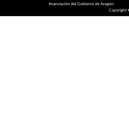
financiación del Gobierno de Aragón
Copyright 