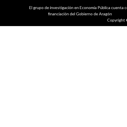
El grupo de investigación en Economía Pública cuenta 
financiación del Gobierno de Aragón
Copyright 