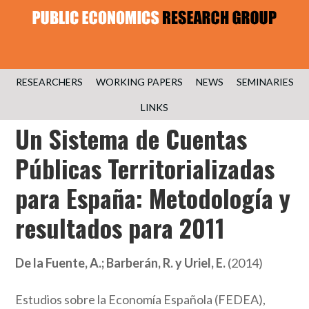
RESEARCHERS
WORKING PAPERS
NEWS
SEMINARIES
LINKS
Un Sistema de Cuentas
Públicas Territorializadas
para España: Metodología y
resultados para 2011
De la Fuente, A.; Barberán, R. y Uriel, E.
(2014)
Estudios sobre la Economía Española (FEDEA),