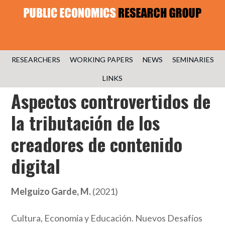
RESEARCHERS
WORKING PAPERS
NEWS
SEMINARIES
LINKS
Aspectos controvertidos de
la tributación de los
creadores de contenido
digital
Melguizo Garde, M.
(2021)
Cultura, Economía y Educación. Nuevos Desafíos